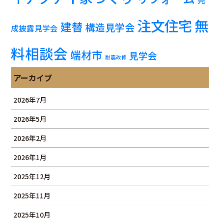
完
注文住宅
無
建替
構造見学会
成披露見学会
料相談会
端材市
見学会
耐震改修
アーカイブ
2026年7月
2026年5月
2026年2月
2026年1月
2025年12月
2025年11月
2025年10月