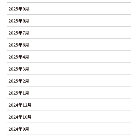
2025年9月
2025年8月
2025年7月
2025年6月
2025年4月
2025年3月
2025年2月
2025年1月
2024年12月
2024年10月
2024年9月