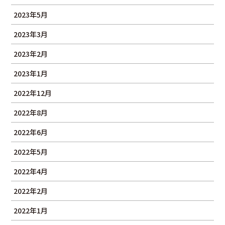
2023年5月
2023年3月
2023年2月
2023年1月
2022年12月
2022年8月
2022年6月
2022年5月
2022年4月
2022年2月
2022年1月