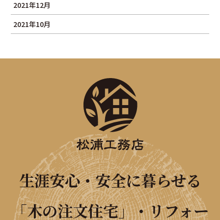
2021年12月
2021年10月
生涯安心・安全に暮らせる
「木の注文住宅」・リフォー