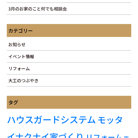
3月のお家のこと何でも相談会
カテゴリー
お知らせ
イベント情報
リフォーム
大工のつぶやき
タグ
ハウスガードシステム
モッタ
イナクナイ家づくり
リフォーム