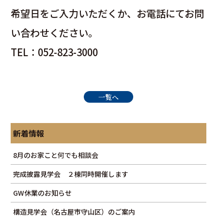
希望日をご入力いただくか、お電話にてお問
い合わせください。
TEL：052-823-3000
一覧へ
新着情報
8月のお家こと何でも相談会
完成披露見学会 ２棟同時開催します
GW休業のお知らせ
構造見学会（名古屋市守山区）のご案内