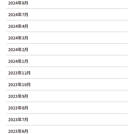
2024年8月
2024年7月
2024年4月
2024年3月
2024年2月
2024年1月
2023年12月
2023年10月
2023年9月
2023年8月
2023年7月
2023年6月