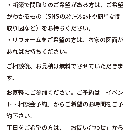
・新築で間取りのご希望がある方は、ご希望
がわかるもの（SNSのｽｸﾘｰﾝｼｮｯﾄや簡単な間
取り図など）をお持ちください。
・リフォームをご希望の方は、お家の図面が
あればお持ちください。
ご相談後、お見積は無料でさせていただきま
す。
お気軽にご参加ください。ご予約は「イベン
ト・相談会予約」からご希望のお時間をご予
約下さい。
平日をご希望の方は、「お問い合わせ」から