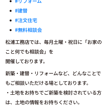
#リフォーム
#建替
#注文住宅
#無料相談会
松浦工務店では、毎月土曜・祝日に「お家の
こと何でも相談会」を
開催しております。
新築・建替・リフォームなど、どんなことで
もご相談いただける場としております。
・土地をお持ちでご新築を検討されている方
は、土地の情報をお持ちください。