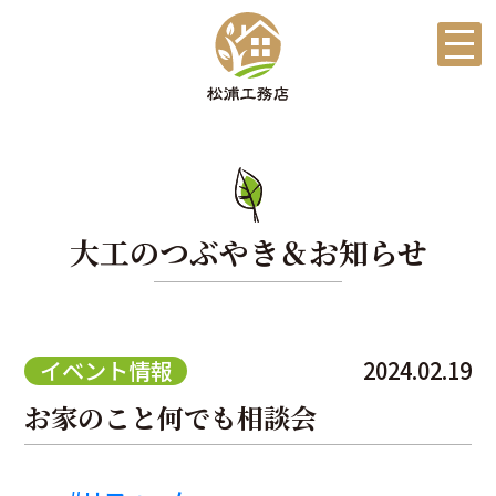
大工のつぶやき＆お知らせ
イベント情報
2024.02.19
お家のこと何でも相談会