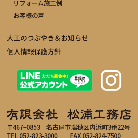
リフォーム施工例
お客様の声
大工のつぶやき＆お知らせ
個人情報保護方針
〒467−0853
名古屋市瑞穂区内浜町3番22号
TEL
052-823-3000
FAX 052-824-7500