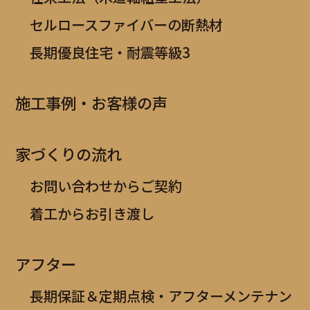
セルロースファイバーの断熱材
長期優良住宅・耐震等級3
施工事例・お客様の声
家づくりの流れ
お問い合わせからご契約
着工からお引き渡し
アフター
長期保証＆定期点検・アフターメンテナン