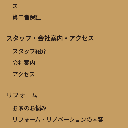
ス
第三者保証
スタッフ・会社案内・アクセス
スタッフ紹介
会社案内
アクセス
リフォーム
お家のお悩み
リフォーム・リノベーションの内容