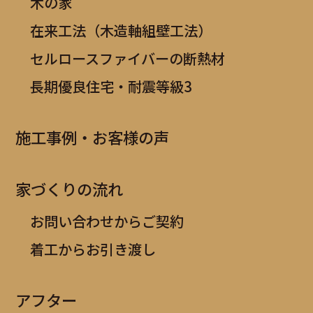
木の家
在来工法（木造軸組壁工法）
セルロースファイバーの断熱材
長期優良住宅・耐震等級3
施工事例・お客様の声
家づくりの流れ
お問い合わせからご契約
着工からお引き渡し
アフター