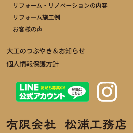
リフォーム・リノベーションの内容
リフォーム施工例
お客様の声
大工のつぶやき＆お知らせ
個人情報保護方針