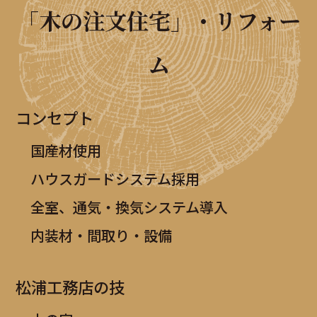
「木の注文住宅」・リフォー
ム
コンセプト
国産材使用
ハウスガードシステム採用
全室、通気・換気システム導入
内装材・間取り・設備
松浦工務店の技