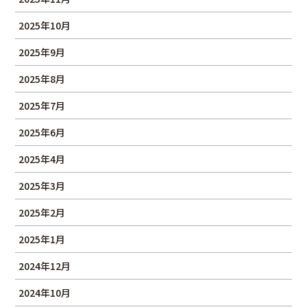
2025年10月
2025年9月
2025年8月
2025年7月
2025年6月
2025年4月
2025年3月
2025年2月
2025年1月
2024年12月
2024年10月