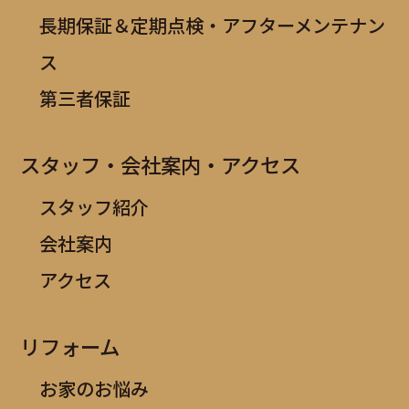
長期保証＆定期点検・アフターメンテナン
ス
第三者保証
スタッフ・会社案内・アクセス
スタッフ紹介
会社案内
アクセス
リフォーム
お家のお悩み