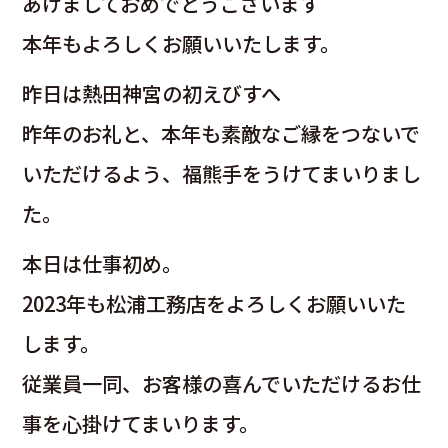
あけましておめでとうございます
本年もよろしくお願いいたします。
昨日は熱田神宮の初えびすへ
昨年のお礼と、本年も素敵なご縁をつないで
いただけるよう、福熊手をうけてまいりまし
た。
本日は仕事初め。
2023年も松浦工務店をよろしくお願いいた
します。
従業員一同、お客様の喜んでいただけるお仕
事を心掛けてまいります。