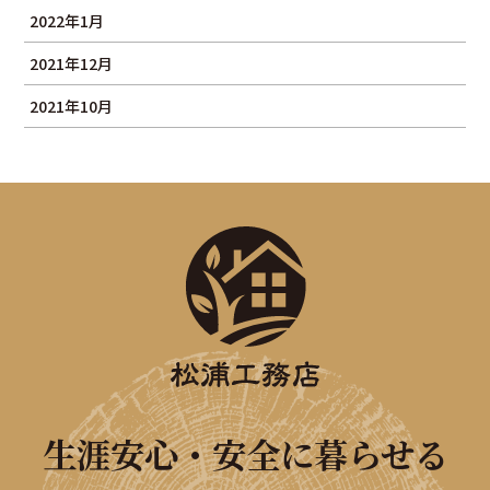
2022年1月
2021年12月
2021年10月
生涯安心・安全に暮らせる