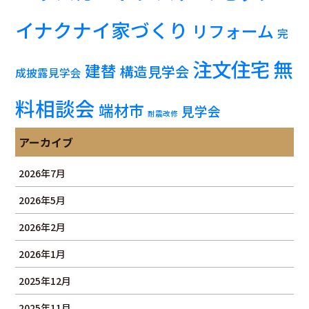
イナクナイ家づくり
リフォーム
完
注文住宅
無
建替
構造見学会
成披露見学会
料相談会
端材市
見学会
耐震改修
アーカイブ
2026年7月
2026年5月
2026年2月
2026年1月
2025年12月
2025年11月