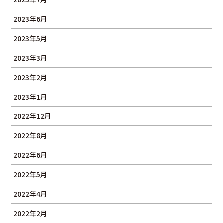
2023年6月
2023年5月
2023年3月
2023年2月
2023年1月
2022年12月
2022年8月
2022年6月
2022年5月
2022年4月
2022年2月