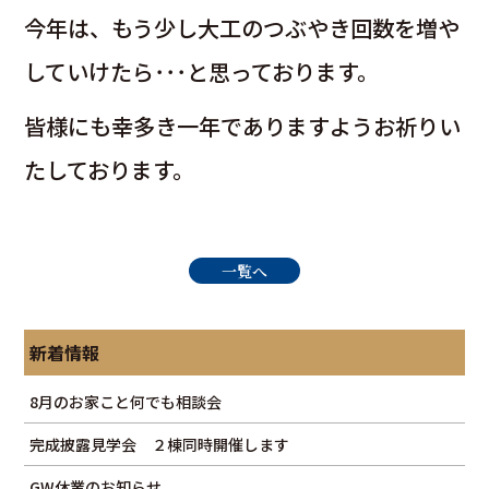
今年は、もう少し大工のつぶやき回数を増や
していけたら･･･と思っております。
皆様にも幸多き一年でありますようお祈りい
たしております。
一覧へ
新着情報
8月のお家こと何でも相談会
完成披露見学会 ２棟同時開催します
GW休業のお知らせ