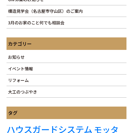
構造見学会（名古屋市守山区）のご案内
3月のお家のこと何でも相談会
カテゴリー
お知らせ
イベント情報
リフォーム
大工のつぶやき
タグ
ハウスガードシステム
モッタ