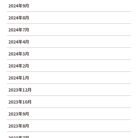
2024年9月
2024年8月
2024年7月
2024年4月
2024年3月
2024年2月
2024年1月
2023年12月
2023年10月
2023年9月
2023年8月
2023年7月