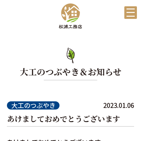
大工のつぶやき＆お知らせ
大工のつぶやき
2023.01.06
あけましておめでとうございます