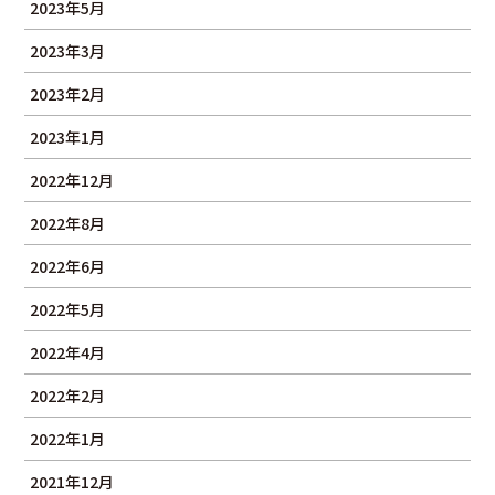
2023年5月
2023年3月
2023年2月
2023年1月
2022年12月
2022年8月
2022年6月
2022年5月
2022年4月
2022年2月
2022年1月
2021年12月