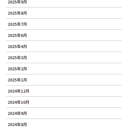
2025年9月
2025年8月
2025年7月
2025年6月
2025年4月
2025年3月
2025年2月
2025年1月
2024年12月
2024年10月
2024年9月
2024年8月