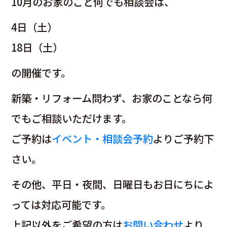
10月のお家のこと何でも相談会は、
4日（土）
18日（土）
の開催です。
新築・リフォーム問わず、お家のことなら何
でもご相談いただけます。
ご予約は
イベント・相談会予約
よりご予約下
さい。
その他、平日・夜間、日曜日もお日にちによ
っては対応可能です。
上記以外をご希望の方は
お問い合わせ
より、