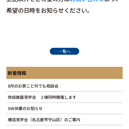
希望の日時をお知らせください。
一覧へ
新着情報
8月のお家こと何でも相談会
完成披露見学会 ２棟同時開催します
GW休業のお知らせ
構造見学会（名古屋市守山区）のご案内