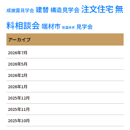
注文住宅
無
建替
構造見学会
成披露見学会
料相談会
端材市
見学会
耐震改修
アーカイブ
2026年7月
2026年5月
2026年2月
2026年1月
2025年12月
2025年11月
2025年10月