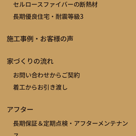
セルロースファイバーの断熱材
長期優良住宅・耐震等級3
施工事例・お客様の声
家づくりの流れ
お問い合わせからご契約
着工からお引き渡し
アフター
長期保証＆定期点検・アフターメンテナン
ス