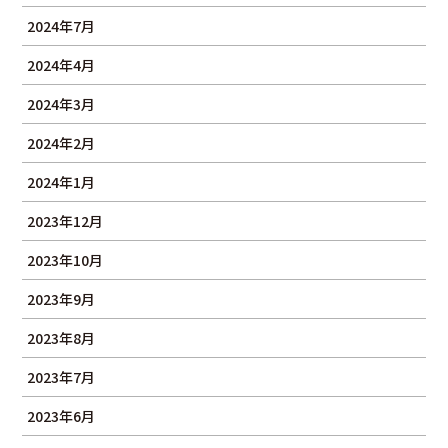
2024年7月
2024年4月
2024年3月
2024年2月
2024年1月
2023年12月
2023年10月
2023年9月
2023年8月
2023年7月
2023年6月