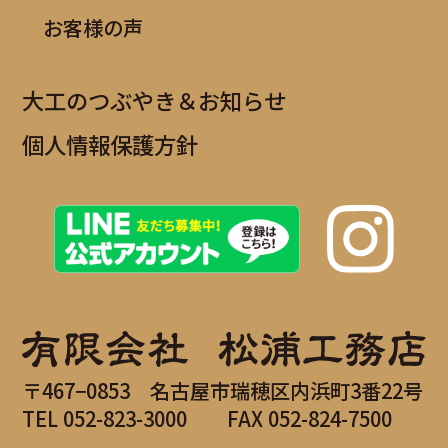
お客様の声
大工のつぶやき＆お知らせ
個人情報保護方針
〒467−0853
名古屋市瑞穂区内浜町3番22号
TEL
052-823-3000
FAX 052-824-7500