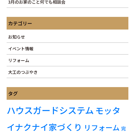
3月のお家のこと何でも相談会
カテゴリー
お知らせ
イベント情報
リフォーム
大工のつぶやき
タグ
ハウスガードシステム
モッタ
イナクナイ家づくり
リフォーム
完