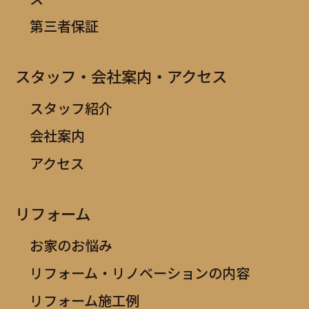
第三者保証
スタッフ・会社案内・アクセス
スタッフ紹介
会社案内
アクセス
リフォーム
お家のお悩み
リフォーム・リノベーションの内容
リフォーム施工例