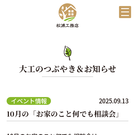
大工のつぶやき＆お知らせ
イベント情報
2025.09.13
10月の「お家のこと何でも相談会」