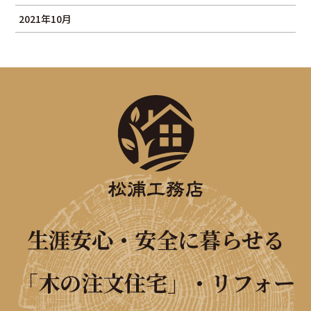
2021年10月
生涯安心・安全に暮らせる
「木の注文住宅」・リフォー